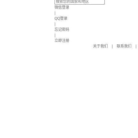
微信登录
|
QQ登录
|
忘记密码
|
立即注册
关于我们
|
联系我们
|