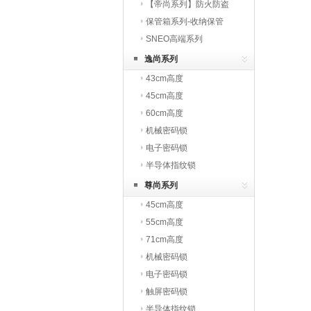
火
【帝尚系列】防火防盗
保管箱系列-收纳保管
SNEO高端系列
逸尚系列
43cm高度
45cm高度
60cm高度
机械密码锁
电子密码锁
半导体指纹锁
尊尚系列
45cm高度
55cm高度
71cm高度
机械密码锁
电子密码锁
触屏密码锁
半导体指纹锁