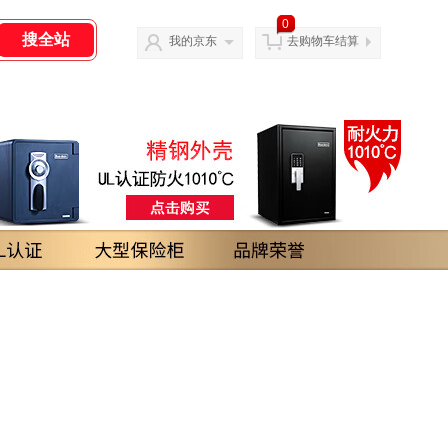
0
我的京东
去购物车结算