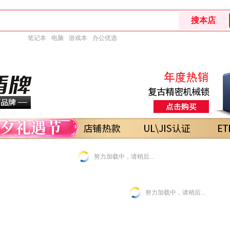
笔记本
电脑
游戏本
办公优选
努力加载中，请稍后...
努力加载中，请稍后...